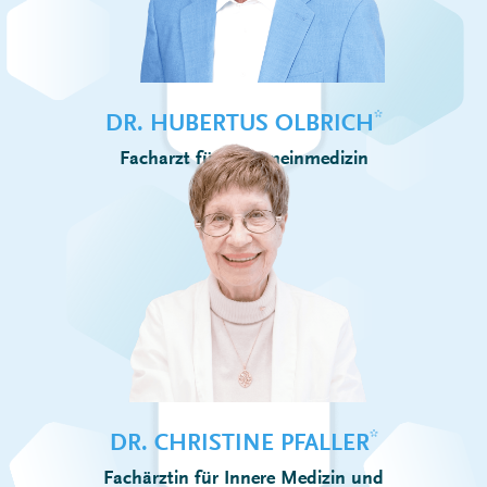
*
DR. HUBERTUS OLBRICH
Facharzt für Allgemeinmedizin
*
DR. CHRISTINE PFALLER
Fachärztin für Innere Medizin und