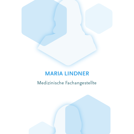
MARIA LINDNER
Medizinische Fachangestellte