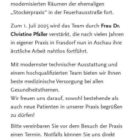
modernisierten Räumen der ehemaligen
„Stockerpraxis“ in der Feuerhausstraße fort.
Zum 1. Juli 2025 wird das Team durch
Frau Dr.
verstärkt, die nach vielen Jahren
Christine Pfaller
in eigener Praxis in Frasdorf nun in Aschau ihre
ärztliche Arbeit nahtlos fortführt.
Mit modernster technischer Ausstattung und
einem hochqualifizierten Team bieten wir Ihnen
beste medizinische Versorgung bei allen
Gesundheitsthemen.
Wir freuen uns darauf, sowohl bestehende als
auch neue Patienten in unserer Praxis begrüßen
zu dürfen!
Bitte vereinbaren Sie vor dem Besuch der Praxis
einen Termin. Notfalls können Sie uns direkt