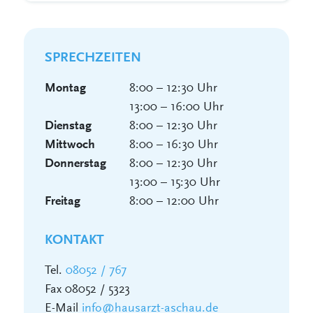
SPRECHZEITEN
8:00 – 12:30 Uhr
Montag
13:00 – 16:00 Uhr
8:00 – 12:30 Uhr
Dienstag
8:00 – 16:30 Uhr
Mittwoch
8:00 – 12:30 Uhr
Donnerstag
13:00 – 15:30 Uhr
8:00 – 12:00 Uhr
Freitag
KONTAKT
Tel.
08052 / 767
Fax 08052 / 5323
E-Mail
info@hausarzt-aschau.de