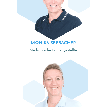
MONIKA SEEBACHER
Medizinische Fachangestellte