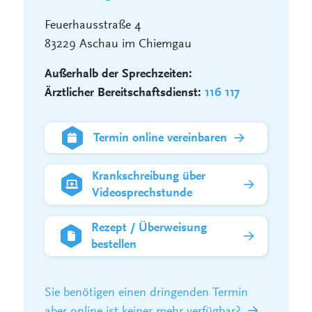
Feuerhausstraße 4
83229 Aschau im Chiemgau
Außerhalb der Sprechzeiten:
Ärztlicher Bereitschaftsdienst:
116 117
Termin online vereinbaren
Krankschreibung über
Videosprechstunde
Rezept / Überweisung
bestellen
Sie benötigen einen dringenden Termin
aber online ist keiner mehr verfügbar?