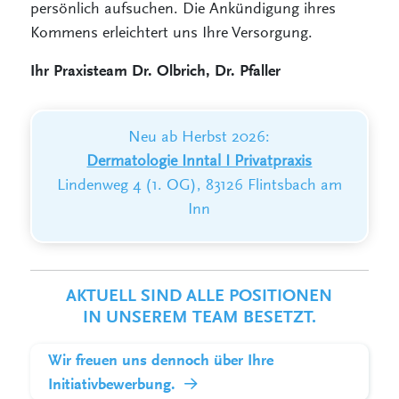
persönlich aufsuchen. Die Ankündigung ihres
Kommens erleichtert uns Ihre Versorgung.
Ihr Praxisteam Dr. Olbrich, Dr. Pfaller
Neu ab Herbst 2026:
Dermatologie Inntal I Privatpraxis
Lindenweg 4 (1. OG), 83126 Flintsbach am
Inn
AKTUELL SIND ALLE POSITIONEN
IN UNSEREM TEAM BESETZT.
Wir freuen uns dennoch über Ihre
Initiativbewerbung.