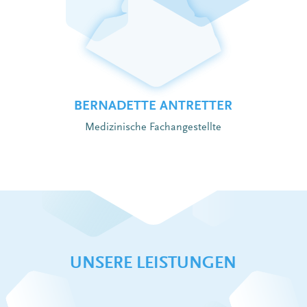
BERNADETTE ANTRETTER
Medizinische Fachangestellte
UNSERE LEISTUNGEN