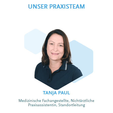
UNSER PRAXISTEAM
TANJA PAUL
Medizinische Fachangestellte, Nichtärztliche
Praxisassistentin, Standortleitung