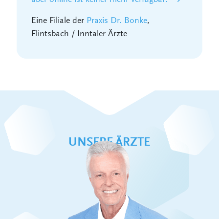
Eine Filiale der
Praxis Dr. Bonke
,
Flintsbach / Inntaler Ärzte
UNSERE ÄRZTE