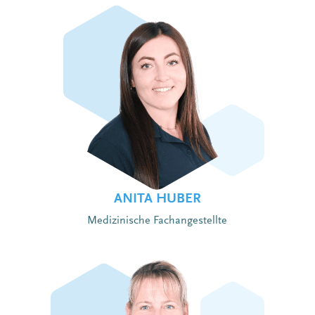
ANITA HUBER
Medizinische Fachangestellte