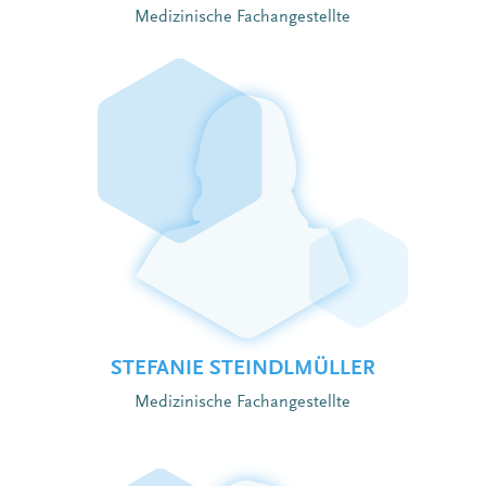
Medizinische Fachangestellte
STEFANIE STEINDLMÜLLER
Medizinische Fachangestellte