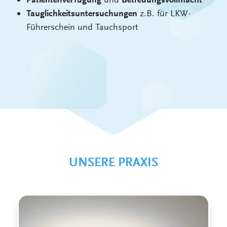
z.B. für LKW-
Tauglichkeitsuntersuchungen
Führerschein und Tauchsport
UNSERE PRAXIS