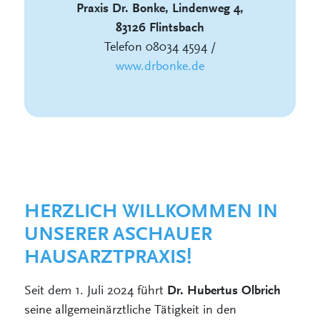
Praxis Dr. Bonke, Lindenweg 4,
83126 Flintsbach
Telefon 08034 4594 /
www.drbonke.de
HERZLICH WILLKOMMEN IN
UNSERER ASCHAUER
HAUSARZTPRAXIS!
Seit dem 1. Juli 2024 führt
Dr. Hubertus Olbrich
seine allgemeinärztliche Tätigkeit in den