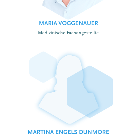
MARIA VOGGENAUER
Medizinische Fachangestellte
MARTINA ENGELS DUNMORE